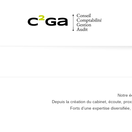
Notre é
Depuis la création du cabinet, écoute, prox
Forts d’une expertise diversifié